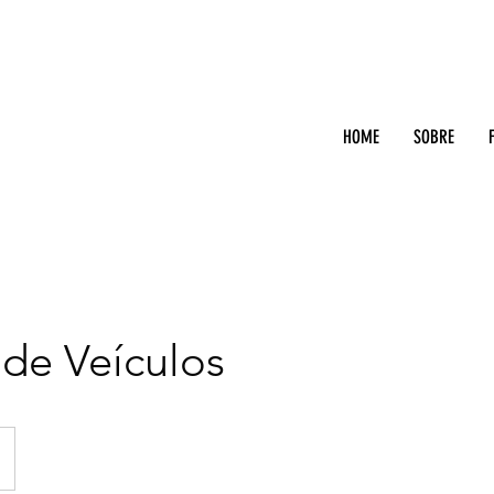
HOME
SOBRE
de Veículos