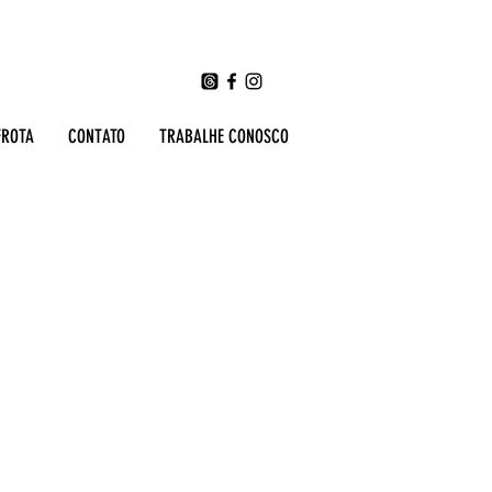
FROTA
CONTATO
TRABALHE CONOSCO